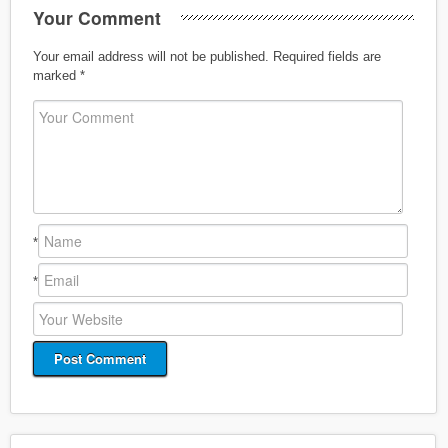
Your Comment
Your email address will not be published.
Required fields are
marked
*
*
*