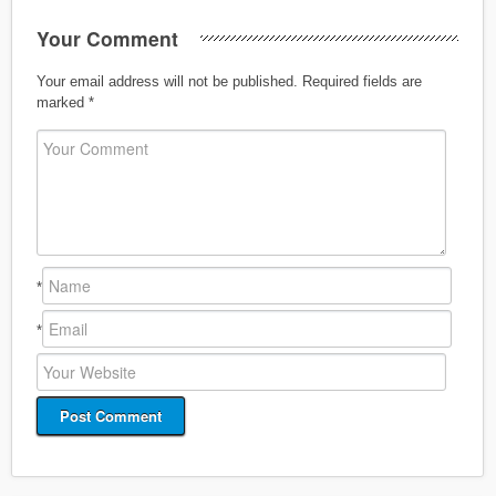
Your Comment
Your email address will not be published.
Required fields are
marked
*
*
*