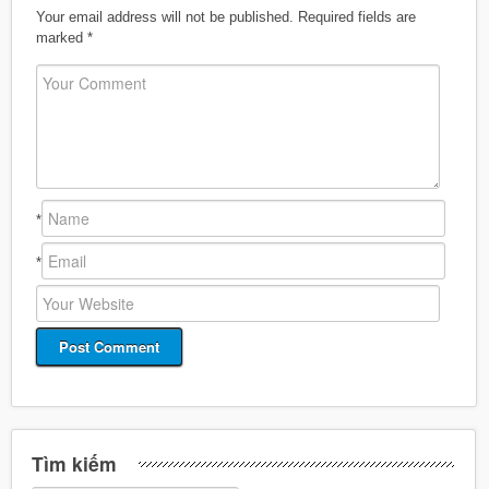
Your email address will not be published.
Required fields are
marked
*
*
*
Tìm kiếm