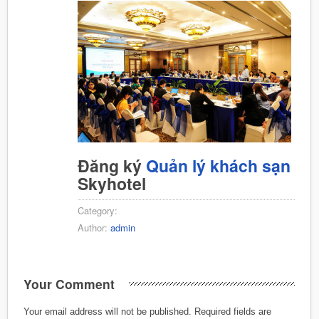
Đăng ký
Quản lý khách sạn
Skyhotel
Category:
Author:
admin
Your Comment
Your email address will not be published.
Required fields are