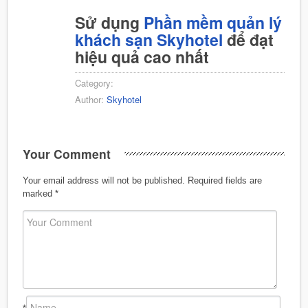
Sử dụng
Phần mềm quản lý
khách sạn Skyhotel
để đạt
hiệu quả cao nhất
Category:
Author:
Skyhotel
Your Comment
Your email address will not be published.
Required fields are
marked
*