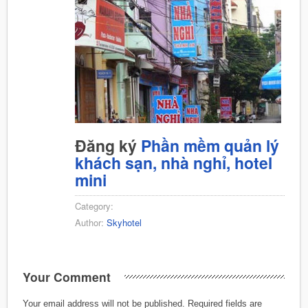
Đăng ký
Phần mềm quản lý
khách sạn, nhà nghỉ, hotel
mini
Category:
Author:
Skyhotel
Your Comment
Your email address will not be published.
Required fields are