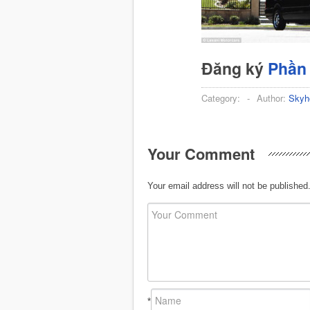
Đăng ký
Phần
Category:
-
Author:
Skyh
Your Comment
Your email address will not be published
*