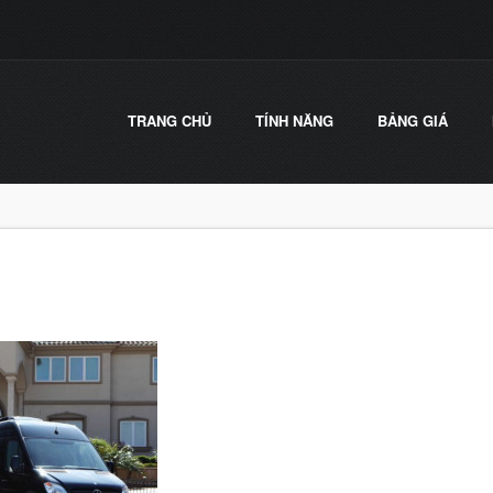
TRANG CHỦ
TÍNH NĂNG
BẢNG GIÁ