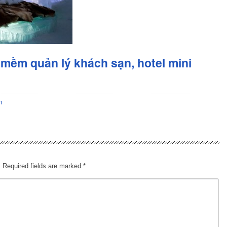
mềm quản lý khách sạn, hotel mini
n
.
Required fields are marked
*