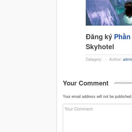
Đăng ký
Phần 
Skyhotel
Category:
-
Author:
admi
Your Comment
Your email address will not be published