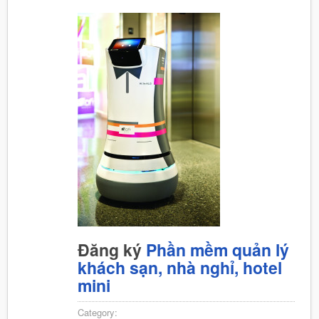
Đăng ký
Phần mềm quản lý
khách sạn, nhà nghỉ, hotel
mini
Category: