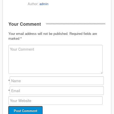
Author:
admin
Your Comment
Your email address will not be published.
Required fields are
marked
*
*
*