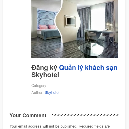
Đăng ký
Quản lý khách sạn
Skyhotel
Category:
Author:
Skyhotel
Your Comment
Your email address will not be published.
Required fields are