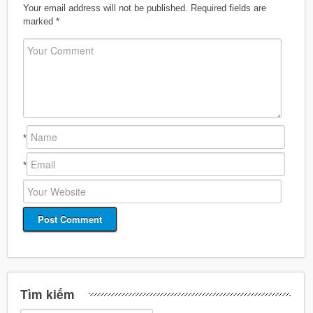
Your email address will not be published.
Required fields are
marked
*
*
*
Tìm kiếm