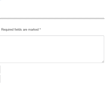
.
Required fields are marked
*