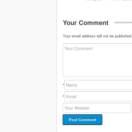
Your Comment
Your email address will not be published
*
*