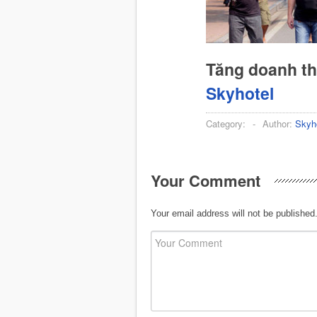
Tăng doanh t
Skyhotel
Category:
-
Author:
Skyh
Your Comment
Your email address will not be published