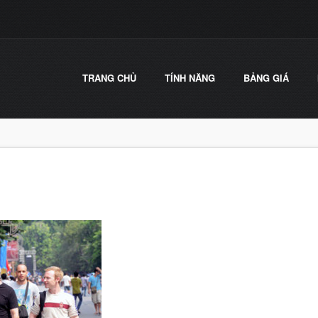
TRANG CHỦ
TÍNH NĂNG
BẢNG GIÁ