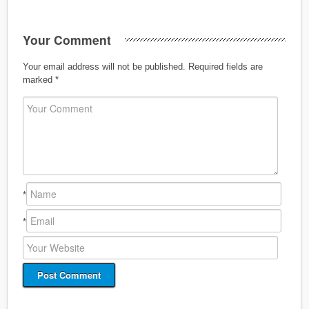
Your Comment
Your email address will not be published.
Required fields are
marked
*
*
*