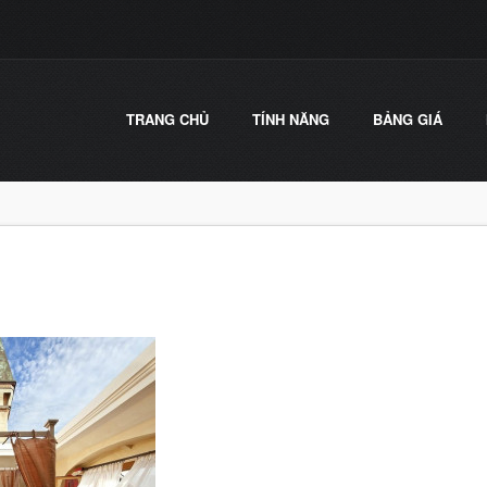
TRANG CHỦ
TÍNH NĂNG
BẢNG GIÁ