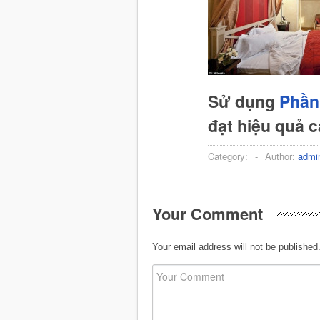
Sử dụng
Phần
đạt hiệu quả 
Category:
-
Author:
admi
Your Comment
Your email address will not be published