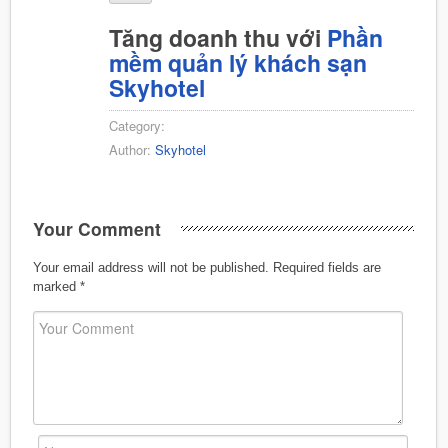
Tăng doanh thu với
Phần
mềm quản lý khách sạn
Skyhotel
Category:
Author:
Skyhotel
Your Comment
Your email address will not be published.
Required fields are
marked
*