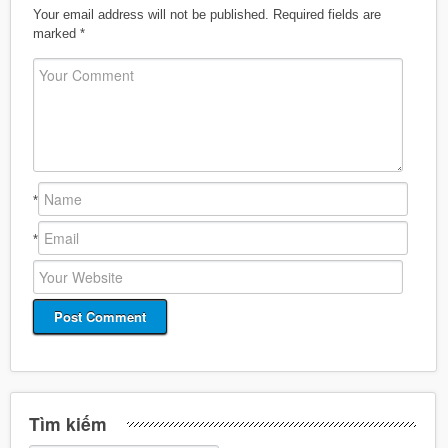
Your email address will not be published.
Required fields are
marked
*
*
*
Tìm kiếm