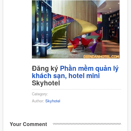
Đăng ký
Phần mềm quản lý
khách sạn, hotel mini
Skyhotel
Category:
Author:
Skyhotel
Your Comment