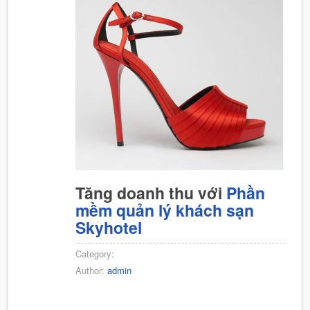
Tăng doanh thu với
Phần
mềm quản lý khách sạn
Skyhotel
Category:
Author:
admin