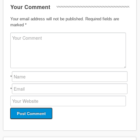
Your Comment
Your email address will not be published.
Required fields are
marked
*
*
*