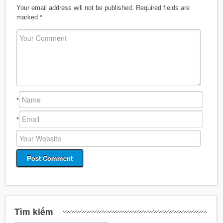
Your email address will not be published.
Required fields are
marked
*
*
*
Tìm kiếm