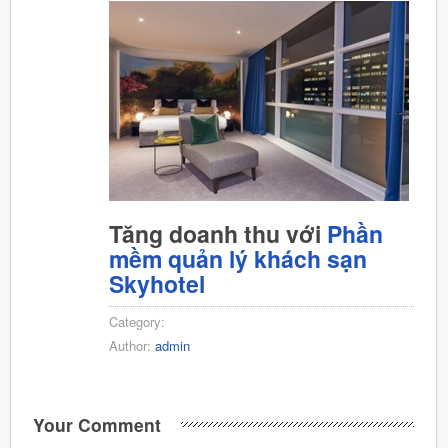
Tăng doanh thu với
Phần
mềm quản lý khách sạn
Skyhotel
Category:
Author:
admin
Your Comment