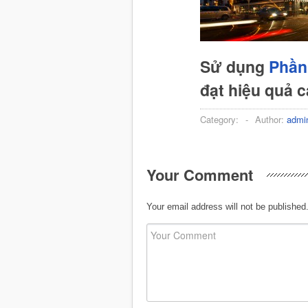
Sử dụng
Phần
đạt hiệu quả 
Category:
-
Author:
admi
Your Comment
Your email address will not be published