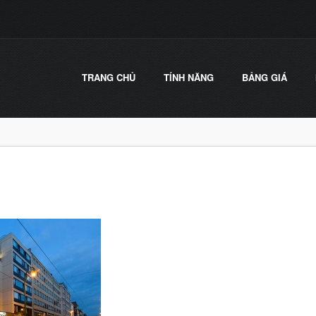
TRANG CHỦ
TÍNH NĂNG
BẢNG GIÁ