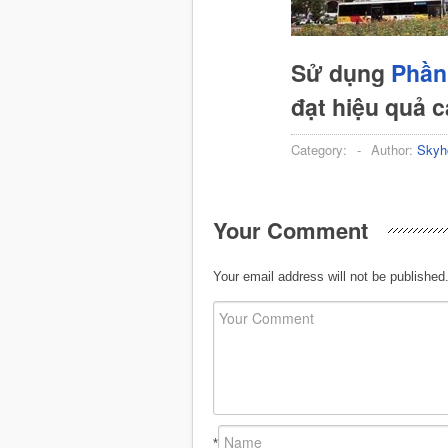
Sử dụng
Phần
đạt hiệu quả 
Category:
-
Author:
Skyh
Your Comment
Your email address will not be published
*