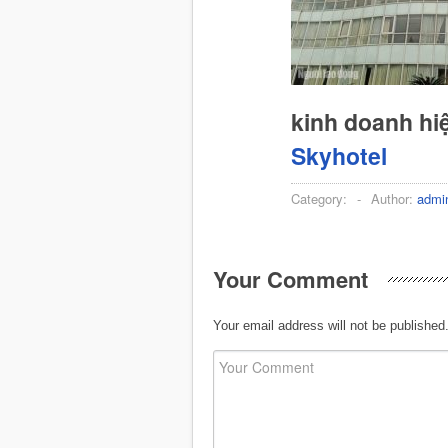
kinh doanh hi
Skyhotel
Category:
-
Author:
admi
Your Comment
Your email address will not be published