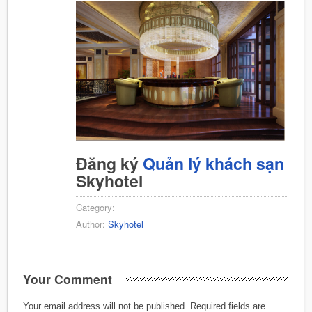
Đăng ký
Quản lý khách sạn
Skyhotel
Category:
Author:
Skyhotel
Your Comment
Your email address will not be published.
Required fields are