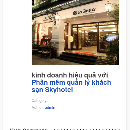
kinh doanh hiệu quả với
Phần mềm quản lý khách
sạn Skyhotel
Category:
Author:
admin