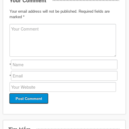
Your Comment
Your email address will not be published.
Required fields are
marked
*
*
*