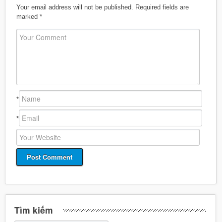
Your email address will not be published.
Required fields are
marked
*
*
*
Tìm kiếm