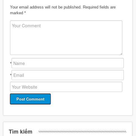
Your email address will not be published.
Required fields are
marked
*
*
*
Tìm kiếm