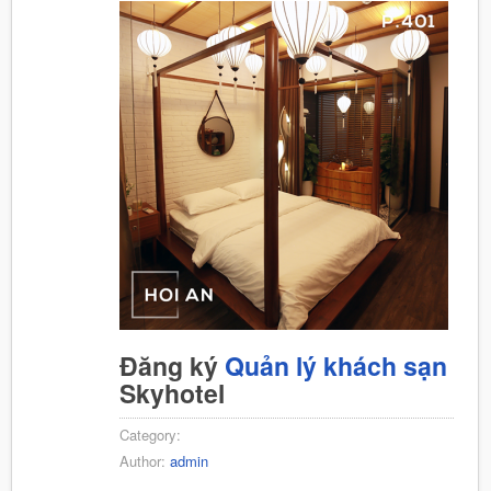
Đăng ký
Quản lý khách sạn
Skyhotel
Category:
Author:
admin