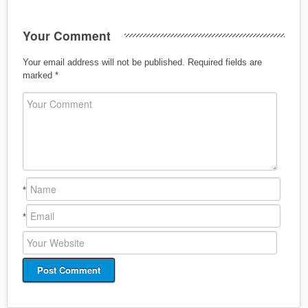
Your Comment
Your email address will not be published.
Required fields are
marked
*
*
*