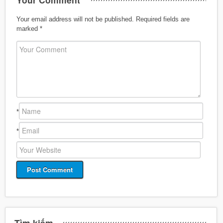
Your email address will not be published.
Required fields are
marked
*
*
*
Tìm kiếm