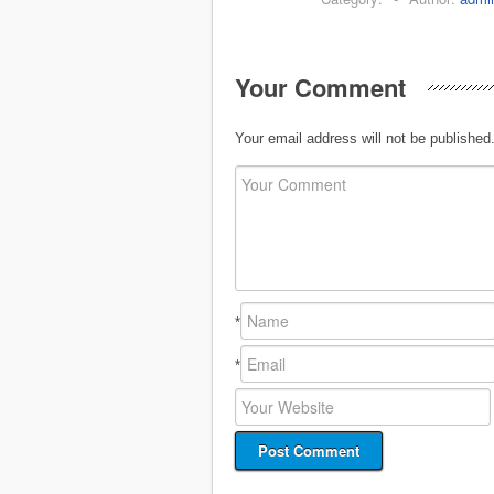
Your Comment
Your email address will not be published
*
*