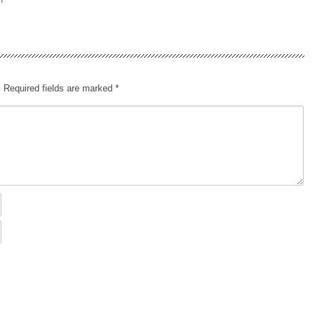
.
Required fields are marked
*