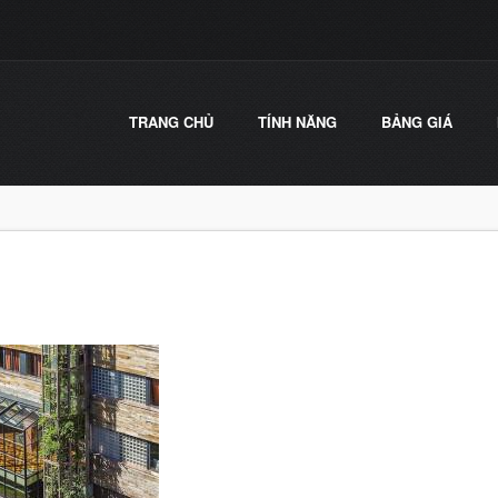
TRANG CHỦ
TÍNH NĂNG
BẢNG GIÁ