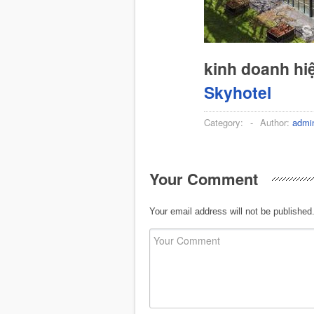
kinh doanh hi
Skyhotel
Category:
-
Author:
admi
Your Comment
Your email address will not be published