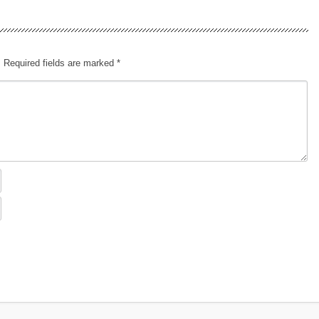
.
Required fields are marked
*