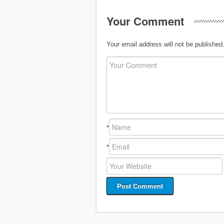
Your Comment
Your email address will not be published
*
*