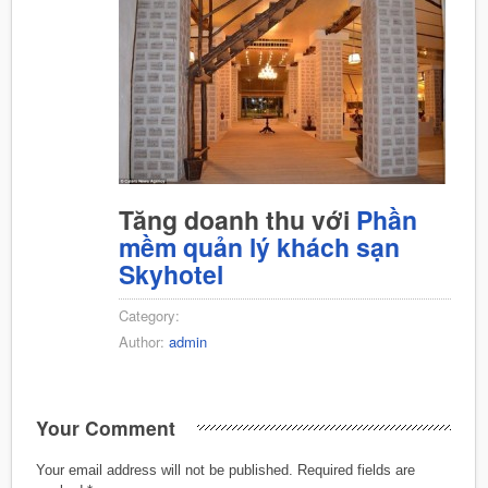
Tăng doanh thu với
Phần
mềm quản lý khách sạn
Skyhotel
Category:
Author:
admin
Your Comment
Your email address will not be published.
Required fields are