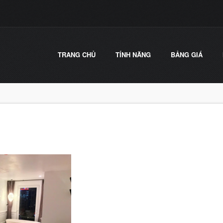
TRANG CHỦ
TÍNH NĂNG
BẢNG GIÁ