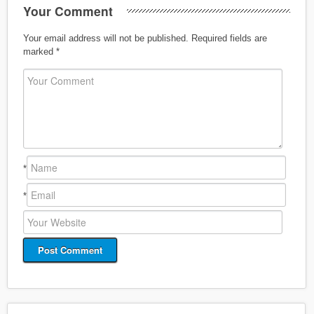
Your Comment
Your email address will not be published.
Required fields are
marked
*
*
*