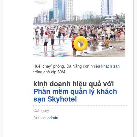
Huế ‘cháy’ phòng, Đà Nẵng còn nhiều
khách sạn
trống chỗ dịp 30/4
kinh doanh hiệu quả với
Phần mềm quản lý khách
sạn Skyhotel
Category:
Author:
admin