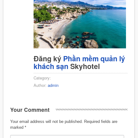
Đăng ký
Phần mềm quản lý
khách sạn
Skyhotel
Category:
Author:
admin
Your Comment
Your email address will not be published.
Required fields are
marked
*