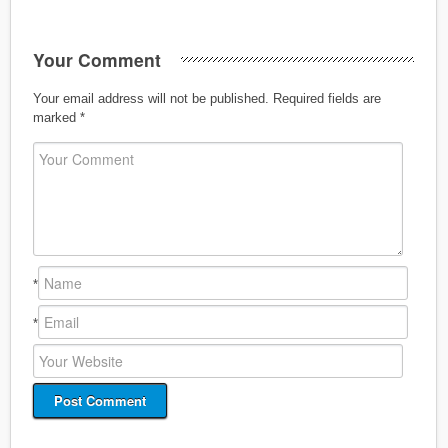
Your Comment
Your email address will not be published.
Required fields are
marked
*
*
*