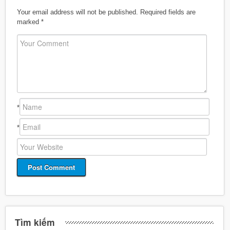
Your email address will not be published.
Required fields are
marked
*
*
*
Tìm kiếm