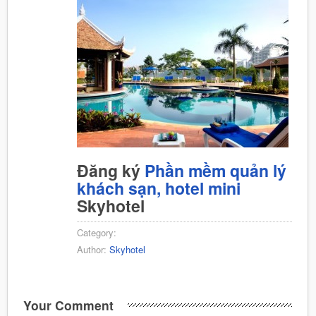
Đăng ký
Phần mềm quản lý
khách sạn, hotel mini
Skyhotel
Category:
Author:
Skyhotel
Your Comment