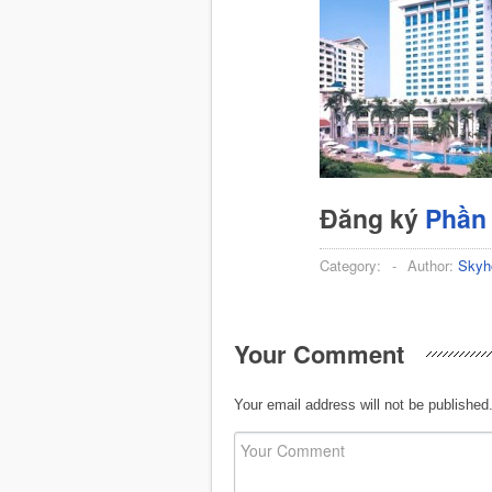
Đăng ký
Phần
Category:
-
Author:
Skyh
Your Comment
Your email address will not be published