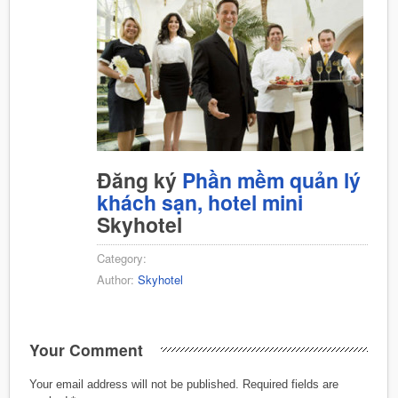
Đăng ký
Phần mềm quản lý
khách sạn, hotel mini
Skyhotel
Category:
Author:
Skyhotel
Your Comment
Your email address will not be published.
Required fields are