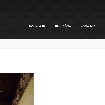
TRANG CHỦ
TÍNH NĂNG
BẢNG GIÁ