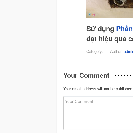
Sử dụng
Phần
đạt hiệu quả 
Category:
-
Author:
admi
Your Comment
Your email address will not be published