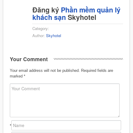
Đăng ký
Phần mềm quản lý
khách sạn
Skyhotel
Category:
Author:
Skyhotel
Your Comment
Your email address will not be published.
Required fields are
marked
*
*