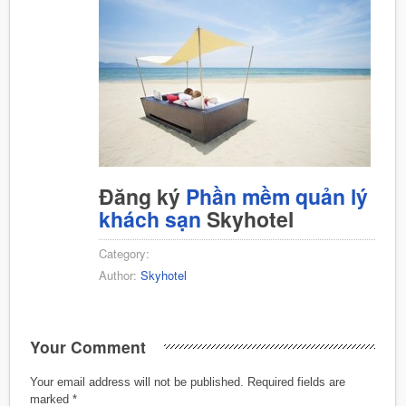
Đăng ký
Phần mềm quản lý
khách sạn
Skyhotel
Category:
Author:
Skyhotel
Your Comment
Your email address will not be published.
Required fields are
marked
*