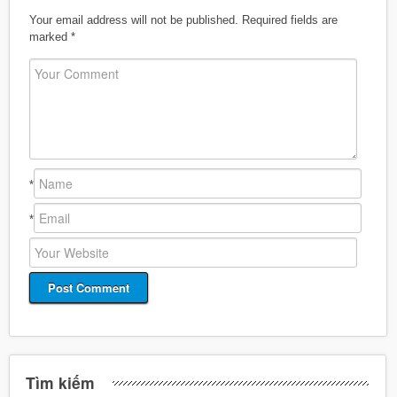
Your email address will not be published.
Required fields are
marked
*
*
*
Tìm kiếm