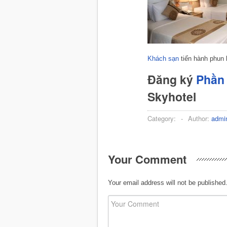
Khách sạn
tiến hành phun 
Đăng ký
Phần 
Skyhotel
Category:
-
Author:
admi
Your Comment
Your email address will not be published