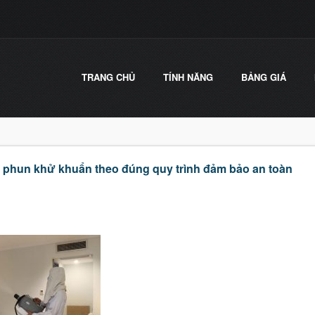
TRANG CHỦ
TÍNH NĂNG
BẢNG GIÁ
 phun khử khuẩn theo đúng quy trình đảm bảo an toàn