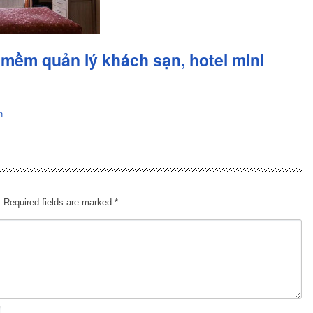
mềm quản lý khách sạn, hotel mini
n
.
Required fields are marked
*