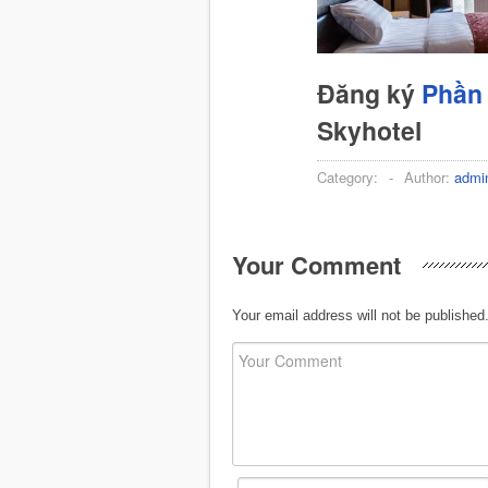
Đăng ký
Phần 
Skyhotel
Category:
-
Author:
admi
Your Comment
Your email address will not be published