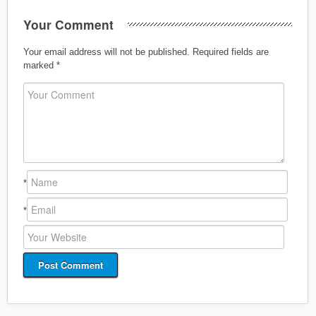
Your Comment
Your email address will not be published.
Required fields are
marked
*
*
*