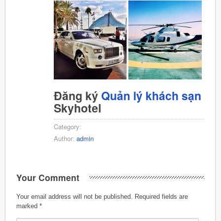
Đăng ký
Quản lý khách sạn
Skyhotel
Category:
Author:
admin
Your Comment
Your email address will not be published.
Required fields are
marked
*