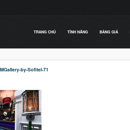
TRANG CHỦ
TÍNH NĂNG
BẢNG GIÁ
MGallery-by-Sofitel-71