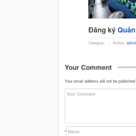
Đăng ký
Quản 
Category:
-
Author:
admi
Your Comment
Your email address will not be published
*