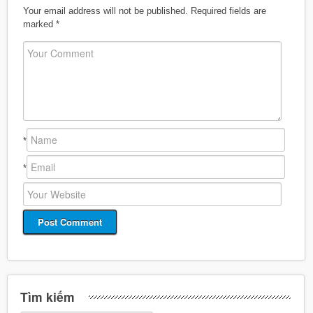
Your email address will not be published.
Required fields are
marked
*
*
*
Tìm kiếm