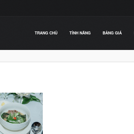
TRANG CHỦ
TÍNH NĂNG
BẢNG GIÁ