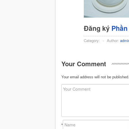
Đăng ký
Phần
Category:
-
Author:
admi
Your Comment
Your email address will not be published
*